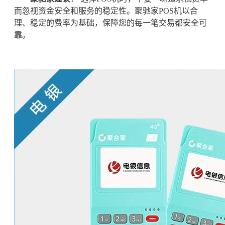
而忽视资金安全和服务的稳定性。聚驰家POS机以合
理、稳定的费率为基础，保障您的每一笔交易都安全可
靠。