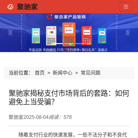
Previous
Next
当前位置：
首页
>
新闻中心
>
常见问题
聚驰家揭秘支付市场背后的套路：如何
避免上当受骗？
聚驰家
2025-08-04
阅读：576
随着支付行业的快速发展，一些不法分子和不良代