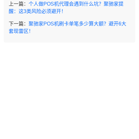
上一篇：
个人做POS机代理会遇到什么坑？聚驰家提
醒：这3类风险必须避开！
下一篇：
聚驰家POS机刷卡单笔多少算大额？避开6大
套现雷区！