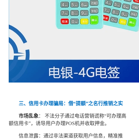
三、信用卡办理骗局：借“提额”之名行推销之实
市场乱象
： 不法分子通过电话营销谎称“可办理高
额信用卡”，诱导用户办理POS机并收取押金。
信息泄露：通过非法渠道获取用户信息，精准推