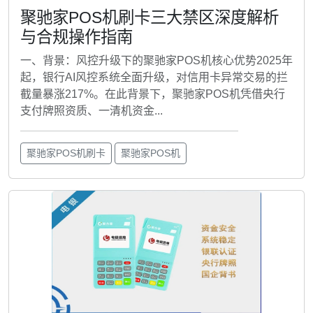
聚驰家POS机刷卡三大禁区深度解析
与合规操作指南
一、背景：风控升级下的聚驰家POS机核心优势2025年
起，银行AI风控系统全面升级，对信用卡异常交易的拦
截量暴涨217%。在此背景下，聚驰家POS机凭借央行
支付牌照资质、一清机资金...
聚驰家POS机刷卡
聚驰家POS机