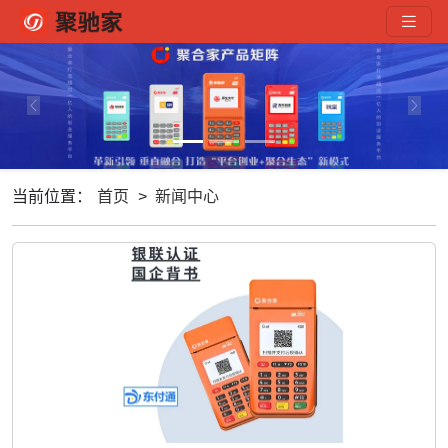
Previous
Next
当前位置：
首页
>
新闻中心